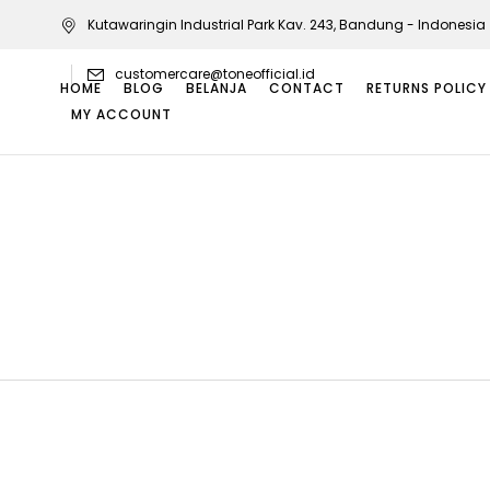
Kutawaringin Industrial Park Kav. 243, Bandung - Indonesia
customercare@toneofficial.id
HOME
BLOG
BELANJA
CONTACT
RETURNS POLICY
MY ACCOUNT