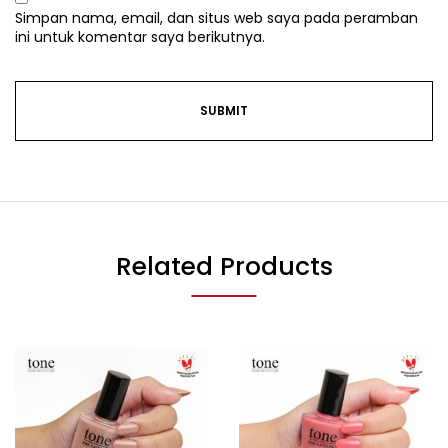
Simpan nama, email, dan situs web saya pada peramban
ini untuk komentar saya berikutnya.
Related Products