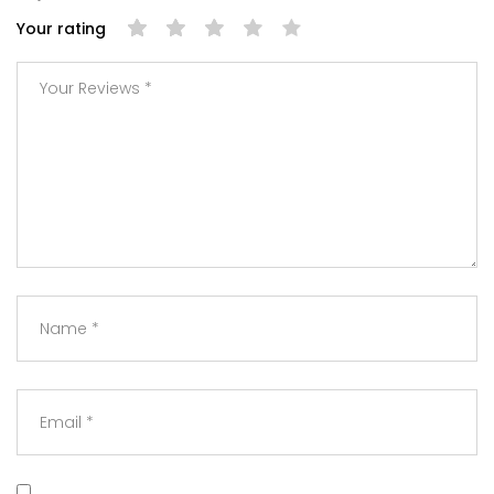
Your rating