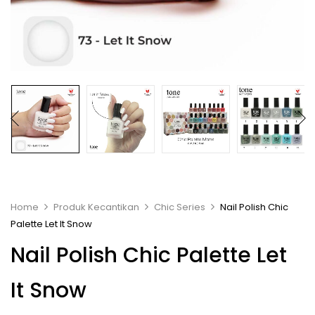
Home
Produk Kecantikan
Chic Series
Nail Polish Chic
Palette Let It Snow
Nail Polish Chic Palette Let
It Snow