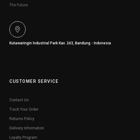
The Future.
Kutawaringin Industrial Park Kav. 243, Bandung - Indonesia
CUSTOMER SERVICE
Contact Us
Track Your Order
Returns Policy
Delivery Information
Loyalty Program