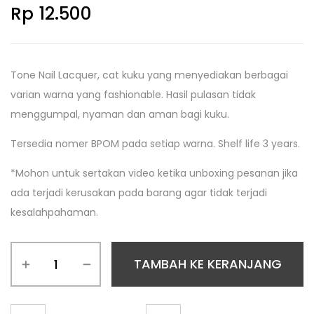
Rp
12.500
Tone Nail Lacquer, cat kuku yang menyediakan berbagai
varian warna yang fashionable. Hasil pulasan tidak
menggumpal, nyaman dan aman bagi kuku.
Tersedia nomer BPOM pada setiap warna. Shelf life 3 years.
*Mohon untuk sertakan video ketika unboxing pesanan jika
ada terjadi kerusakan pada barang agar tidak terjadi
kesalahpahaman.
TAMBAH KE KERANJANG