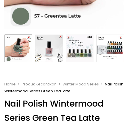
Home
Produk Kecantikan
Winter Mood Series
Nail Polish
Wintermood Series Green Tea Latte
Nail Polish Wintermood
Series Green Tea Latte