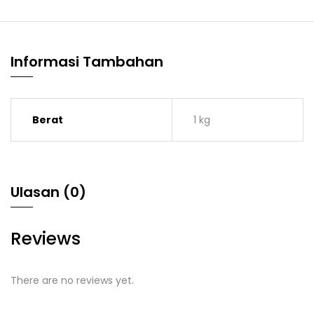
Informasi Tambahan
Berat
1 kg
Ulasan (0)
Reviews
There are no reviews yet.