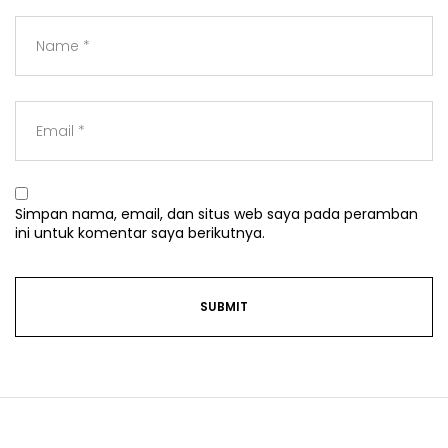
Simpan nama, email, dan situs web saya pada peramban
ini untuk komentar saya berikutnya.