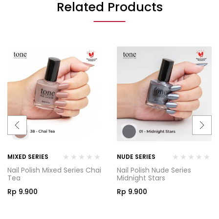
Related Products
MIXED SERIES
NUDE SERIES
Nail Polish Mixed Series Chai
Nail Polish Nude Series
Tea
Midnight Stars
Rp
9.900
Rp
9.900