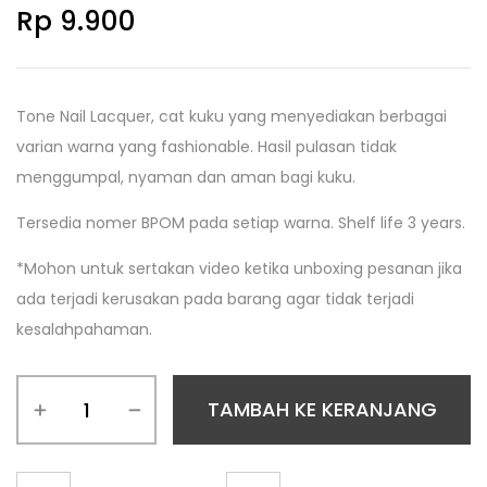
Rp
9.900
Tone Nail Lacquer, cat kuku yang menyediakan berbagai
varian warna yang fashionable. Hasil pulasan tidak
menggumpal, nyaman dan aman bagi kuku.
Tersedia nomer BPOM pada setiap warna. Shelf life 3 years.
*Mohon untuk sertakan video ketika unboxing pesanan jika
ada terjadi kerusakan pada barang agar tidak terjadi
kesalahpahaman.
TAMBAH KE KERANJANG