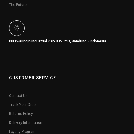
The Future.
Kutawaringin Industrial Park Kav. 243, Bandung - Indonesia
CUSTOMER SERVICE
Contact Us
Track Your Order
Returns Policy
Delivery Information
Loyalty Program