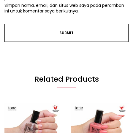
Simpan nama, email, dan situs web saya pada peramban
ini untuk komentar saya berikutnya.
Related Products