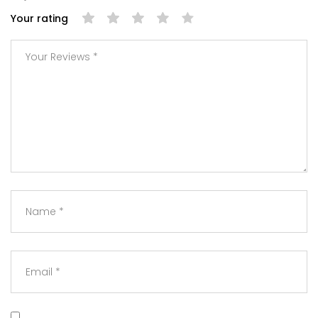
Your rating