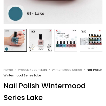
Home
Produk Kecantikan
Winter Mood Series
Nail Polish
Wintermood Series Lake
Nail Polish Wintermood
Series Lake