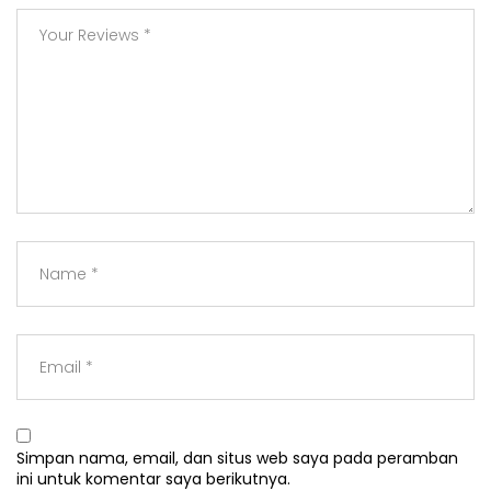
Simpan nama, email, dan situs web saya pada peramban
ini untuk komentar saya berikutnya.