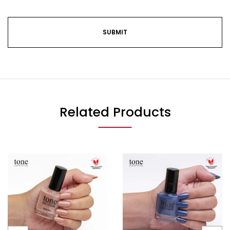
Related Products