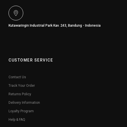
Kutawaringin Industrial Park Kav. 243, Bandung - Indonesia
CUSTOMER SERVICE
Contact Us
Track Your Order
Returns Policy
Delivery Information
Loyalty Program
Help & FAQ