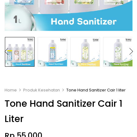
Home
Produk Kesehatan
Tone Hand Sanitizer Cair 1 liter
Tone Hand Sanitizer Cair 1
Liter
Rp
55.000