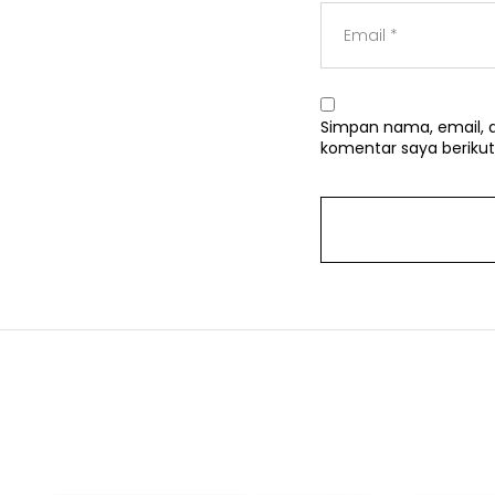
Simpan nama, email, d
komentar saya berikut