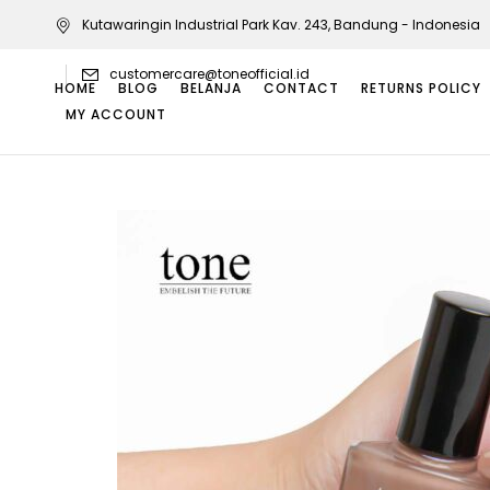
Kutawaringin Industrial Park Kav. 243, Bandung - Indonesia
customercare@toneofficial.id
HOME
BLOG
BELANJA
CONTACT
RETURNS POLICY
MY ACCOUNT