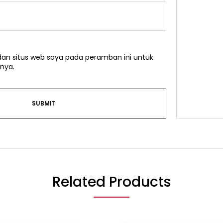
an situs web saya pada peramban ini untuk
nya.
Related Products