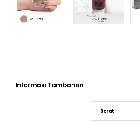
Informasi Tambahan
Berat