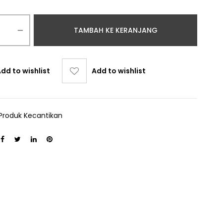
TAMBAH KE KERANJANG
dd to wishlist
Add to wishlist
Produk Kecantikan