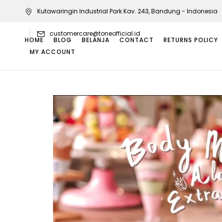
Kutawaringin Industrial Park Kav. 243, Bandung - Indonesia
customercare@toneofficial.id
HOME
BLOG
BELANJA
CONTACT
RETURNS POLICY
MY ACCOUNT