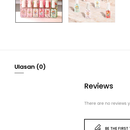
Ulasan (0)
Reviews
There are no reviews y
BE THE FIRS