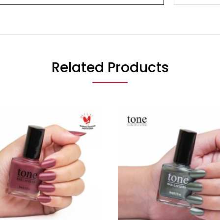
Related Products