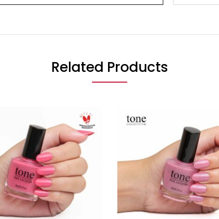
Related Products