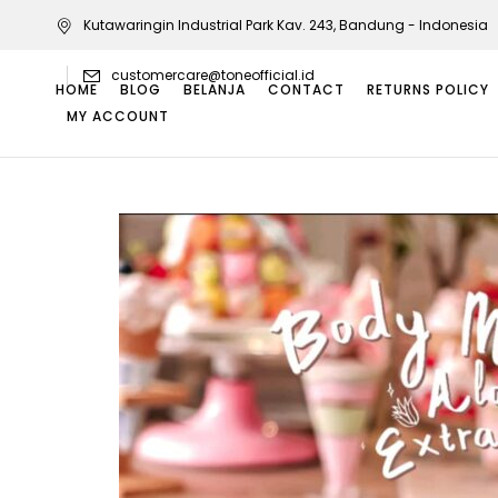
Kutawaringin Industrial Park Kav. 243, Bandung - Indonesia
customercare@toneofficial.id
HOME
BLOG
BELANJA
CONTACT
RETURNS POLICY
MY ACCOUNT