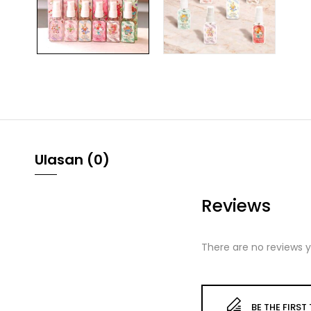
Ulasan (0)
Reviews
There are no reviews y
BE THE FIRST