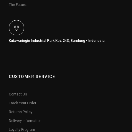
The Future.
Kutawaringin Industrial Park Kav. 243, Bandung - Indonesia
CUSTOMER SERVICE
Contact Us
Track Your Order
Returns Policy
Delivery Information
Loyalty Program