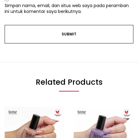
Simpan nama, email, dan situs web saya pada peramban
ini untuk komentar saya berikutnya.
Related Products