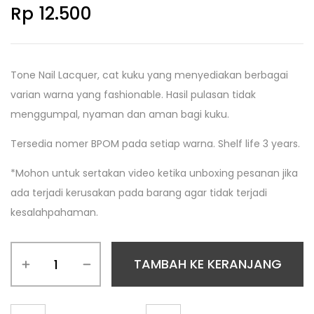
Rp
12.500
Tone Nail Lacquer, cat kuku yang menyediakan berbagai
varian warna yang fashionable. Hasil pulasan tidak
menggumpal, nyaman dan aman bagi kuku.
Tersedia nomer BPOM pada setiap warna. Shelf life 3 years.
*Mohon untuk sertakan video ketika unboxing pesanan jika
ada terjadi kerusakan pada barang agar tidak terjadi
kesalahpahaman.
TAMBAH KE KERANJANG