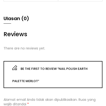
Ulasan (0)
Reviews
There are no reviews yet.
BE THE FIRST TO REVIEW “NAIL POLISH EARTH
PALETTE MERLOT”
Alamat email Anda tidak akan dipublikasikan.
Ruas yang
wajib ditandai
*