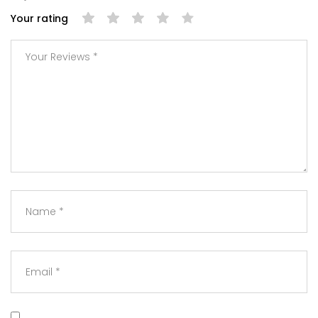
Your rating