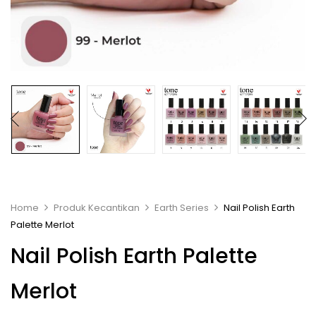
Home
Produk Kecantikan
Earth Series
Nail Polish Earth
Palette Merlot
Nail Polish Earth Palette
Merlot