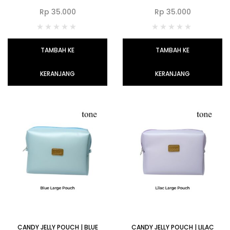
Rp
35.000
Rp
35.000
TAMBAH KE
TAMBAH KE
KERANJANG
KERANJANG
CANDY JELLY POUCH | BLUE
CANDY JELLY POUCH | LILAC