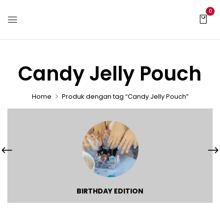
0
Candy Jelly Pouch
Home
Produk dengan tag “Candy Jelly Pouch”
BIRTHDAY EDITION