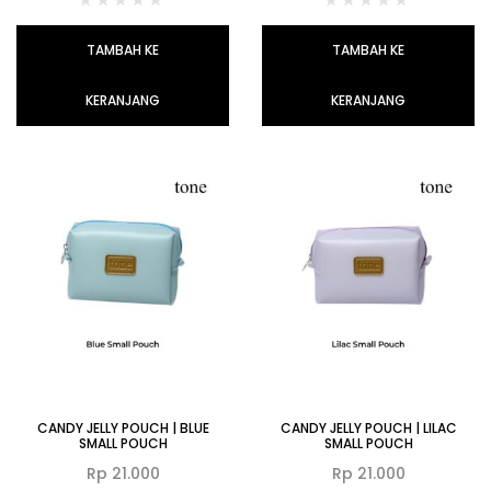
TAMBAH KE
TAMBAH KE
KERANJANG
KERANJANG
CANDY JELLY POUCH | BLUE
CANDY JELLY POUCH | LILAC
SMALL POUCH
SMALL POUCH
Rp
21.000
Rp
21.000