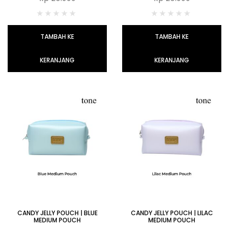
TAMBAH KE
TAMBAH KE
KERANJANG
KERANJANG
CANDY JELLY POUCH | BLUE
CANDY JELLY POUCH | LILAC
MEDIUM POUCH
MEDIUM POUCH