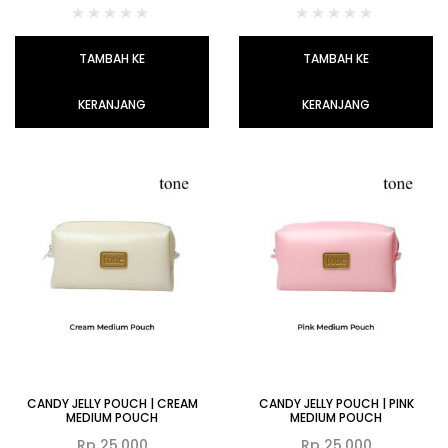
TAMBAH KE
TAMBAH KE
KERANJANG
KERANJANG
CANDY JELLY POUCH | CREAM
CANDY JELLY POUCH | PINK
MEDIUM POUCH
MEDIUM POUCH
Rp
25.000
Rp
25.000