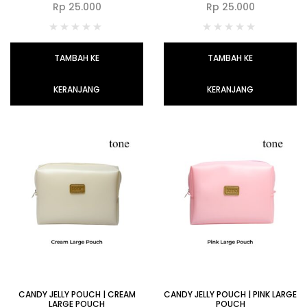
Rp
25.000
Rp
25.000
TAMBAH KE
TAMBAH KE
KERANJANG
KERANJANG
CANDY JELLY POUCH | CREAM
CANDY JELLY POUCH | PINK LARGE
LARGE POUCH
POUCH