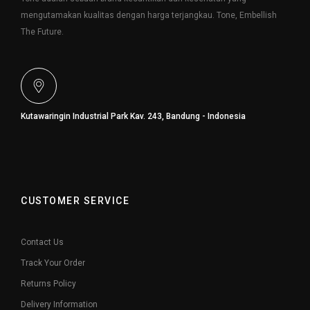
mengutamakan kualitas dengan harga terjangkau. Tone, Embellish
The Future.
Kutawaringin Industrial Park Kav. 243, Bandung - Indonesia
CUSTOMER SERVICE
Contact Us
Track Your Order
Returns Policy
Delivery Information