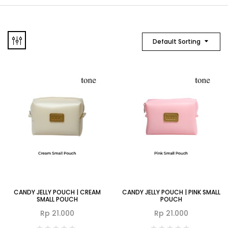
Default Sorting
CANDY JELLY POUCH | CREAM
CANDY JELLY POUCH | PINK SMALL
SMALL POUCH
POUCH
Rp
21.000
Rp
21.000