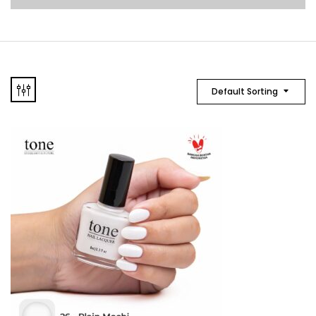
Default Sorting