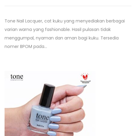
Tone Nail Lacquer, cat kuku yang menyediakan berbagai
varian warna yang fashionable. Hasil pulasan tidak
menggumpal, nyaman dan aman bagi kuku. Tersedia
nomer BPOM pada…