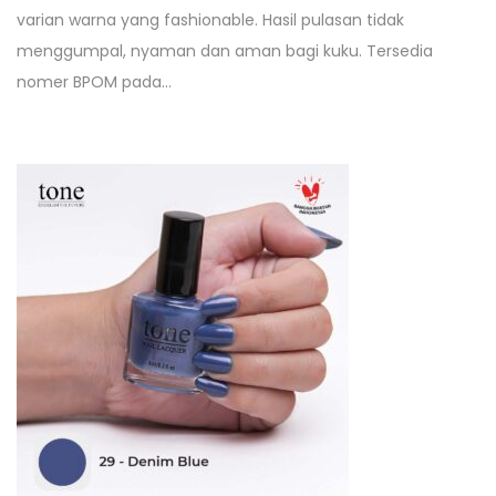
varian warna yang fashionable. Hasil pulasan tidak
menggumpal, nyaman dan aman bagi kuku. Tersedia
nomer BPOM pada…