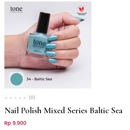
(0)
Nail Polish Mixed Series Baltic Sea
Rp
9.900