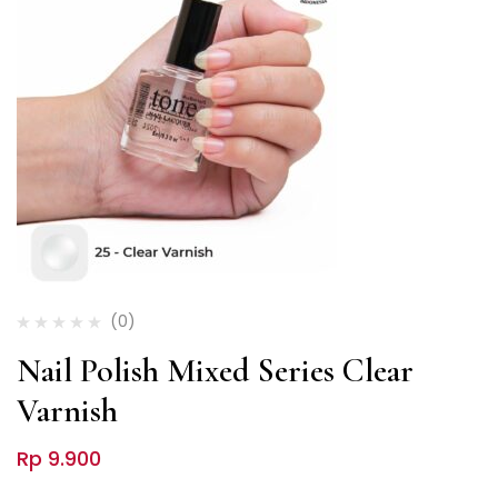
(0)
Nail Polish Mixed Series Clear
Varnish
Rp
9.900