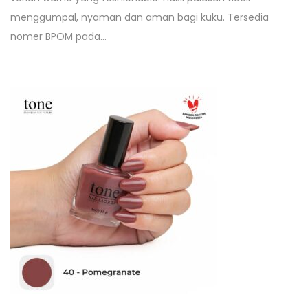
menggumpal, nyaman dan aman bagi kuku. Tersedia
nomer BPOM pada…