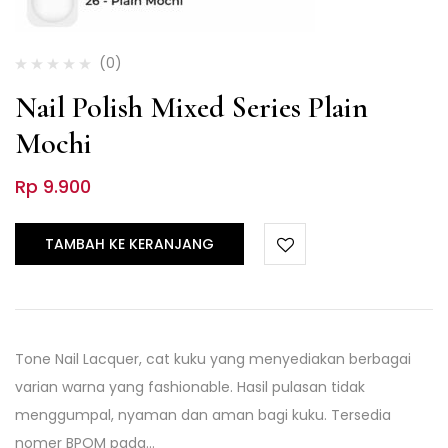
(0)
Nail Polish Mixed Series Plain
Mochi
Rp
9.900
TAMBAH KE KERANJANG
Tone Nail Lacquer, cat kuku yang menyediakan berbagai
varian warna yang fashionable. Hasil pulasan tidak
menggumpal, nyaman dan aman bagi kuku. Tersedia
nomer BPOM pada…