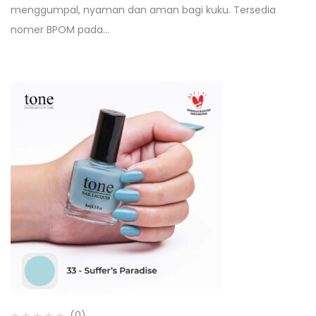
menggumpal, nyaman dan aman bagi kuku. Tersedia
nomer BPOM pada…
(0)