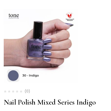
(0)
Nail Polish Mixed Series Indigo