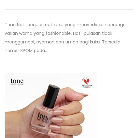
Tone Nail Lacquer, cat kuku yang menyediakan berbagai
varian warna yang fashionable. Hasil pulasan tidak
menggumpal, nyaman dan aman bagi kuku. Tersedia
nomer BPOM pada…