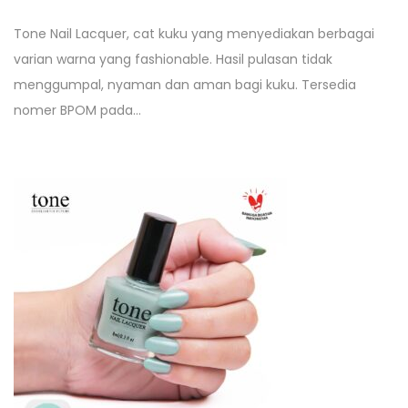
Tone Nail Lacquer, cat kuku yang menyediakan berbagai
varian warna yang fashionable. Hasil pulasan tidak
menggumpal, nyaman dan aman bagi kuku. Tersedia
nomer BPOM pada…