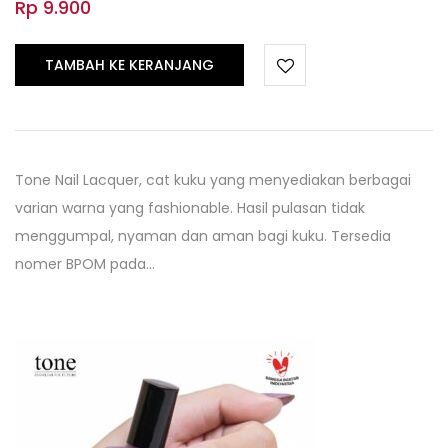
Rp
9.900
TAMBAH KE KERANJANG
Tone Nail Lacquer, cat kuku yang menyediakan berbagai
varian warna yang fashionable. Hasil pulasan tidak
menggumpal, nyaman dan aman bagi kuku. Tersedia
nomer BPOM pada…