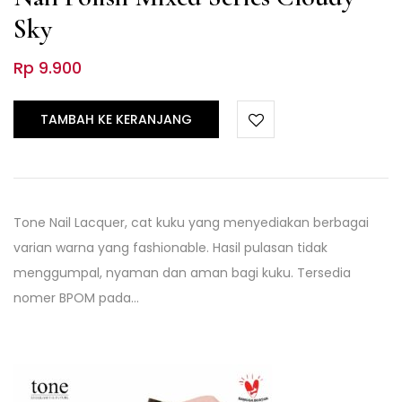
Sky
Rp
9.900
TAMBAH KE KERANJANG
Tone Nail Lacquer, cat kuku yang menyediakan berbagai
varian warna yang fashionable. Hasil pulasan tidak
menggumpal, nyaman dan aman bagi kuku. Tersedia
nomer BPOM pada…