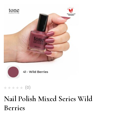
(0)
Nail Polish Mixed Series Wild
Berries