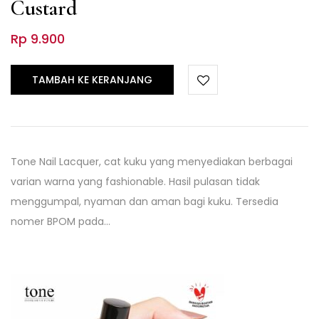
Custard
Rp
9.900
TAMBAH KE KERANJANG
Tone Nail Lacquer, cat kuku yang menyediakan berbagai
varian warna yang fashionable. Hasil pulasan tidak
menggumpal, nyaman dan aman bagi kuku. Tersedia
nomer BPOM pada…