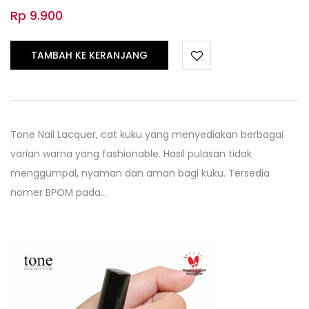
Rp
9.900
TAMBAH KE KERANJANG
Tone Nail Lacquer, cat kuku yang menyediakan berbagai
varian warna yang fashionable. Hasil pulasan tidak
menggumpal, nyaman dan aman bagi kuku. Tersedia
nomer BPOM pada…