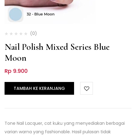
(0)
Nail Polish Mixed Series Blue
Moon
Rp
9.900
TAMBAH KE KERANJANG
Tone Nail Lacquer, cat kuku yang menyediakan berbagai
varian warna yang fashionable. Hasil pulasan tidak