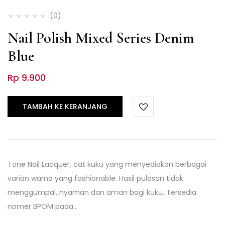
(0)
Nail Polish Mixed Series Denim
Blue
Rp
9.900
TAMBAH KE KERANJANG
Tone Nail Lacquer, cat kuku yang menyediakan berbagai
varian warna yang fashionable. Hasil pulasan tidak
menggumpal, nyaman dan aman bagi kuku. Tersedia
nomer BPOM pada…