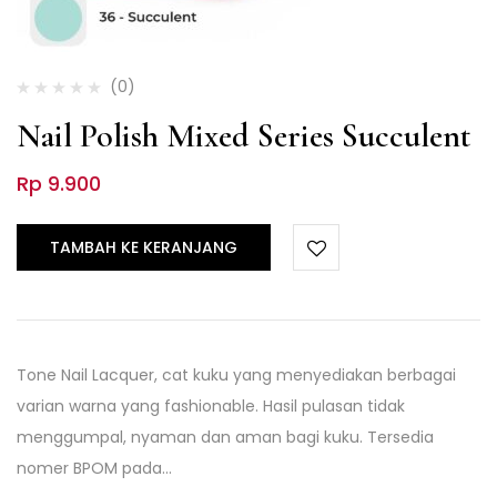
(0)
Nail Polish Mixed Series Succulent
Rp
9.900
TAMBAH KE KERANJANG
Tone Nail Lacquer, cat kuku yang menyediakan berbagai
varian warna yang fashionable. Hasil pulasan tidak
menggumpal, nyaman dan aman bagi kuku. Tersedia
nomer BPOM pada…