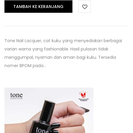
TAMBAH KE KERANJANG
Tone Nail Lacquer, cat kuku yang menyediakan berbagai
varian warna yang fashionable. Hasil pulasan tidak
menggumpal, nyaman dan aman bagi kuku. Tersedia
nomer BPOM pada…