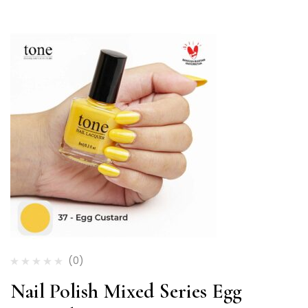
(0)
Nail Polish Mixed Series Egg