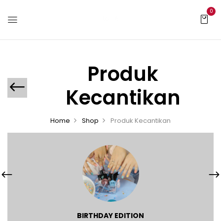
0
Produk
Kecantikan
Home
Shop
Produk Kecantikan
BIRTHDAY EDITION