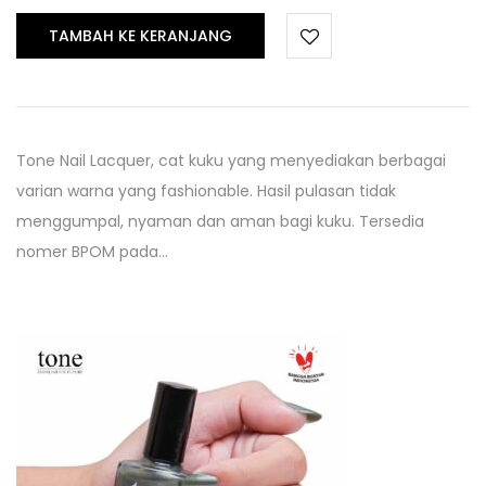
TAMBAH KE KERANJANG
Tone Nail Lacquer, cat kuku yang menyediakan berbagai
varian warna yang fashionable. Hasil pulasan tidak
menggumpal, nyaman dan aman bagi kuku. Tersedia
nomer BPOM pada…