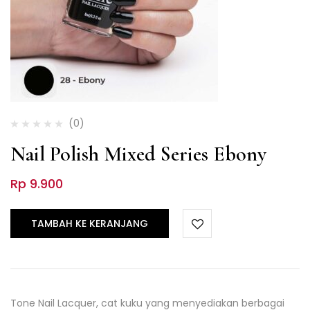
(0)
Nail Polish Mixed Series Ebony
Rp
9.900
TAMBAH KE KERANJANG
Tone Nail Lacquer, cat kuku yang menyediakan berbagai