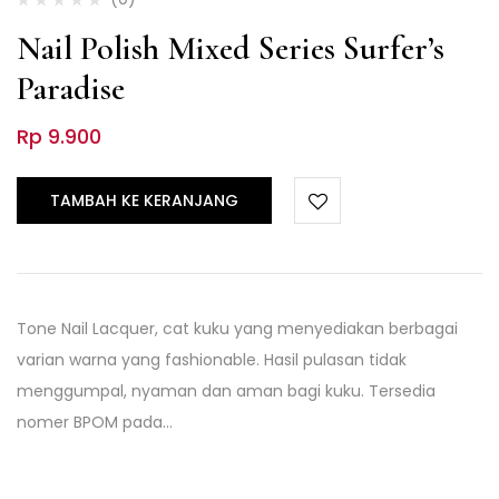
Nail Polish Mixed Series Surfer’s
Paradise
Rp
9.900
TAMBAH KE KERANJANG
Tone Nail Lacquer, cat kuku yang menyediakan berbagai
varian warna yang fashionable. Hasil pulasan tidak
menggumpal, nyaman dan aman bagi kuku. Tersedia
nomer BPOM pada…